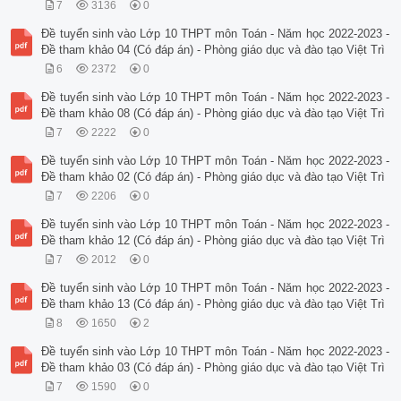
7
3136
0
Đề tuyển sinh vào Lớp 10 THPT môn Toán - Năm học 2022-2023 -
Đề tham khảo 04 (Có đáp án) - Phòng giáo dục và đào tạo Việt Trì
6
2372
0
Đề tuyển sinh vào Lớp 10 THPT môn Toán - Năm học 2022-2023 -
Đề tham khảo 08 (Có đáp án) - Phòng giáo dục và đào tạo Việt Trì
7
2222
0
Đề tuyển sinh vào Lớp 10 THPT môn Toán - Năm học 2022-2023 -
Đề tham khảo 02 (Có đáp án) - Phòng giáo dục và đào tạo Việt Trì
7
2206
0
Đề tuyển sinh vào Lớp 10 THPT môn Toán - Năm học 2022-2023 -
Đề tham khảo 12 (Có đáp án) - Phòng giáo dục và đào tạo Việt Trì
7
2012
0
Đề tuyển sinh vào Lớp 10 THPT môn Toán - Năm học 2022-2023 -
Đề tham khảo 13 (Có đáp án) - Phòng giáo dục và đào tạo Việt Trì
8
1650
2
Đề tuyển sinh vào Lớp 10 THPT môn Toán - Năm học 2022-2023 -
Đề tham khảo 03 (Có đáp án) - Phòng giáo dục và đào tạo Việt Trì
7
1590
0