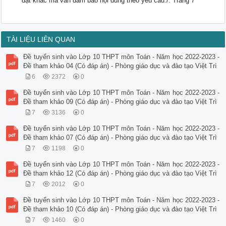
đạt khác mà vẫn đảm bảo nội dung theo yêu cầu./. Trang 7
TÀI LIỆU LIÊN QUAN
Đề tuyển sinh vào Lớp 10 THPT môn Toán - Năm học 2022-2023 -
Đề tham khảo 04 (Có đáp án) - Phòng giáo dục và đào tạo Việt Trì
6
2372
0
Đề tuyển sinh vào Lớp 10 THPT môn Toán - Năm học 2022-2023 -
Đề tham khảo 09 (Có đáp án) - Phòng giáo dục và đào tạo Việt Trì
7
3136
0
Đề tuyển sinh vào Lớp 10 THPT môn Toán - Năm học 2022-2023 -
Đề tham khảo 07 (Có đáp án) - Phòng giáo dục và đào tạo Việt Trì
7
1198
0
Đề tuyển sinh vào Lớp 10 THPT môn Toán - Năm học 2022-2023 -
Đề tham khảo 12 (Có đáp án) - Phòng giáo dục và đào tạo Việt Trì
7
2012
0
Đề tuyển sinh vào Lớp 10 THPT môn Toán - Năm học 2022-2023 -
Đề tham khảo 10 (Có đáp án) - Phòng giáo dục và đào tạo Việt Trì
7
1460
0