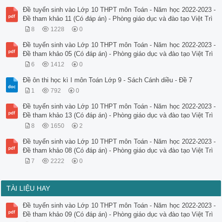
Đề tuyển sinh vào Lớp 10 THPT môn Toán - Năm học 2022-2023 -
Đề tham khảo 11 (Có đáp án) - Phòng giáo dục và đào tạo Việt Trì
8
1228
0
Đề tuyển sinh vào Lớp 10 THPT môn Toán - Năm học 2022-2023 -
Đề tham khảo 05 (Có đáp án) - Phòng giáo dục và đào tạo Việt Trì
6
1412
0
Đề ôn thi học kì I môn Toán Lớp 9 - Sách Cánh diều - Đề 7
1
792
0
Đề tuyển sinh vào Lớp 10 THPT môn Toán - Năm học 2022-2023 -
Đề tham khảo 13 (Có đáp án) - Phòng giáo dục và đào tạo Việt Trì
8
1650
2
Đề tuyển sinh vào Lớp 10 THPT môn Toán - Năm học 2022-2023 -
Đề tham khảo 08 (Có đáp án) - Phòng giáo dục và đào tạo Việt Trì
7
2222
0
TÀI LIỆU HAY
Đề tuyển sinh vào Lớp 10 THPT môn Toán - Năm học 2022-2023 -
Đề tham khảo 09 (Có đáp án) - Phòng giáo dục và đào tạo Việt Trì