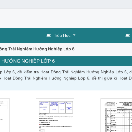
Tiểu Học
ộng Trải Nghiệm Hướng Nghiệp Lớp 6
M HƯỚNG NGHIỆP LỚP 6
p Lớp 6, đề kiểm tra Hoạt Động Trải Nghiệm Hướng Nghiệp Lớp 6, đề
 Hoạt Động Trải Nghiệm Hướng Nghiệp Lớp 6, đề thi giữa kì Hoạt Đ