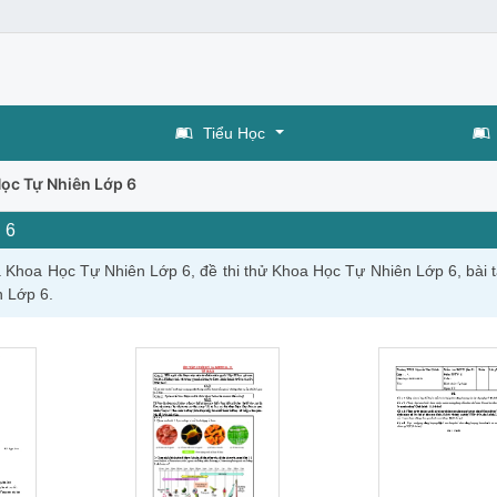
Tiểu Học
ọc Tự Nhiên Lớp 6
 6
a Khoa Học Tự Nhiên Lớp 6, đề thi thử Khoa Học Tự Nhiên Lớp 6, bài 
n Lớp 6.