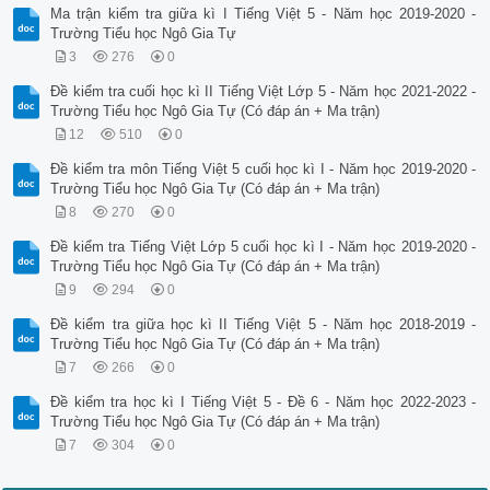
Ma trận kiểm tra giữa kì I Tiếng Việt 5 - Năm học 2019-2020 -
Trường Tiểu học Ngô Gia Tự
3
276
0
Đề kiểm tra cuối học kì II Tiếng Việt Lớp 5 - Năm học 2021-2022 -
Trường Tiểu học Ngô Gia Tự (Có đáp án + Ma trận)
12
510
0
Đề kiểm tra môn Tiếng Việt 5 cuối học kì I - Năm học 2019-2020 -
Trường Tiểu học Ngô Gia Tự (Có đáp án + Ma trận)
8
270
0
Đề kiểm tra Tiếng Việt Lớp 5 cuối học kì I - Năm học 2019-2020 -
Trường Tiểu học Ngô Gia Tự (Có đáp án + Ma trận)
9
294
0
Đề kiểm tra giữa học kì II Tiếng Việt 5 - Năm học 2018-2019 -
Trường Tiểu học Ngô Gia Tự (Có đáp án + Ma trận)
7
266
0
Đề kiểm tra học kì I Tiếng Việt 5 - Đề 6 - Năm học 2022-2023 -
Trường Tiểu học Ngô Gia Tự (Có đáp án + Ma trận)
7
304
0